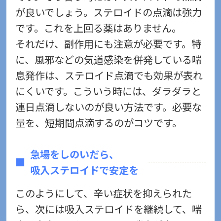
が良いでしょう。ステロイドの点滴は強力
です。これを上回る薬はありません。
それだけ、副作用にも注意が必要です。特
に、風邪などの気道感染を併発している喘
息発作は、ステロイド点滴でも効果が表れ
にくいです。こういう時には、ダラダラと
連日点滴しないのが良い方法です。必要な
量を、短期間点滴するのがコツです。
急場をしのいだら、
吸入ステロイドで安定を
このようにして、辛い症状を抑えられた
ら、次には吸入ステロイドを継続して、喘