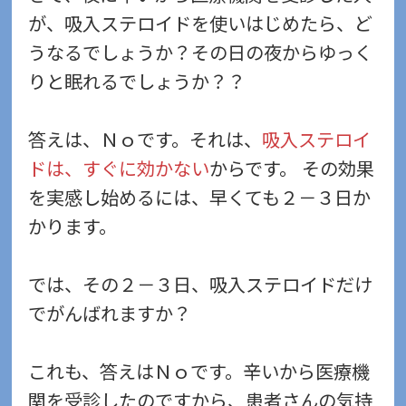
が、吸入ステロイドを使いはじめたら、ど
うなるでしょうか？その日の夜からゆっく
りと眠れるでしょうか？？
答えは、Ｎｏです。それは、
吸入ステロイ
ドは、すぐに効かない
からです。 その効果
を実感し始めるには、早くても２－３日か
かります。
では、その２－３日、吸入ステロイドだけ
でがんばれますか？
これも、答えはＮｏです。辛いから医療機
関を受診したのですから、患者さんの気持