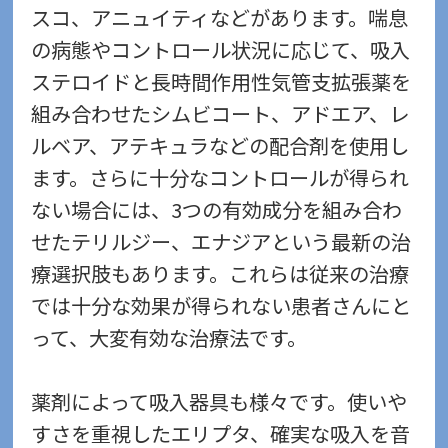
スコ、アニュイティなどがあります。喘息
の病態やコントロール状況に応じて、吸入
ステロイドと長時間作用性気管支拡張薬を
組み合わせたシムビコート、アドエア、レ
ルベア、アテキュラなどの配合剤を使用し
ます。さらに十分なコントロールが得られ
ない場合には、3つの有効成分を組み合わ
せたテリルジー、エナジアという最新の治
療選択肢もあります。これらは従来の治療
では十分な効果が得られない患者さんにと
って、大変有効な治療法です。
薬剤によって吸入器具も様々です。使いや
すさを重視したエリプタ、確実な吸入を音