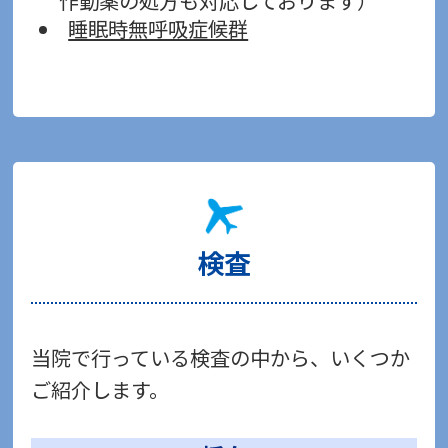
作動薬の処方も対応しております）
睡眠時無呼吸症候群
検査
当院で行っている検査の中から、いくつか
ご紹介します。