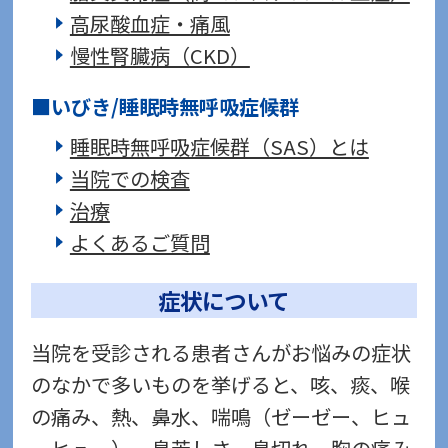
高尿酸血症・痛風
慢性腎臓病（CKD）
いびき/睡眠時無呼吸症候群
睡眠時無呼吸症候群（SAS）とは
当院での検査
治療
よくあるご質問
症状について
当院を受診される患者さんがお悩みの症状
のなかで多いものを挙げると、咳、痰、喉
の痛み、熱、鼻水、喘鳴（ゼーゼー、ヒュ