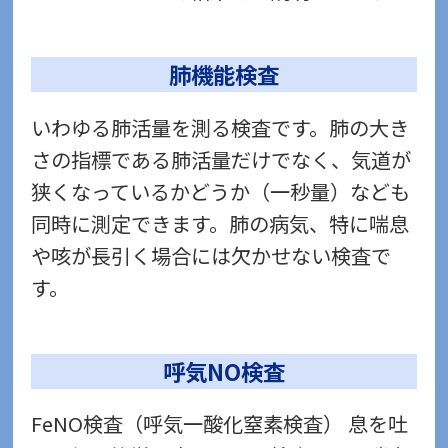
肺機能検査
いわゆる肺活量を測る検査です。肺の大き
さの指標である肺活量だけでなく、気道が
狭くなっているかどうか（一秒量）なども
同時に測定できます。肺の病気、特に喘息
や咳が長引く場合には欠かせない検査で
す。
呼気NO検査
FeNO検査（呼気一酸化窒素検査） 息を吐