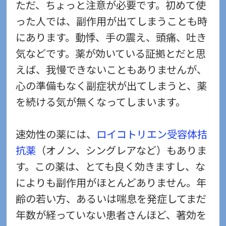
ただ、ちょっと注意が必要です。初めて使
った人では、副作用が出てしまうことも時
にあります。動悸、手の震え、頭痛、吐き
気などです。薬が効いている証拠とだと思
えば、我慢できないこともありませんが、
心の準備もなく副症状が出てしまうと、薬
を続ける気が無くなってしまいます。
速効性の薬には、
ロイコトリエン受容体拮
抗薬
（オノン、シングレアなど）もありま
す。この薬は、とても良く効きますし、な
によりも副作用がほとんどありません。年
齢の若い方、あるいは喘息を発症してまだ
年数が経っていない患者さんほど、著効を