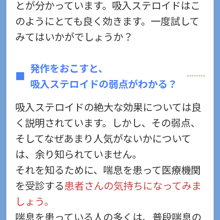
とが分かっています。吸入ステロイドはこ
のようにとても良く効きます。一度試して
みてはいかがでしょうか？
発作をおこすと、
吸入ステロイドの弱点がわかる？
吸入ステロイドの絶大な効果については良
く説明されています。しかし、その弱点、
そしてなぜあまり人気がないかについて
は、余り知られていません。
それを知るために、喘息を患って医療機関
を受診する
患者さんの気持ちになってみま
しょう。
喘息を患っている人の多くは、普段喘息の