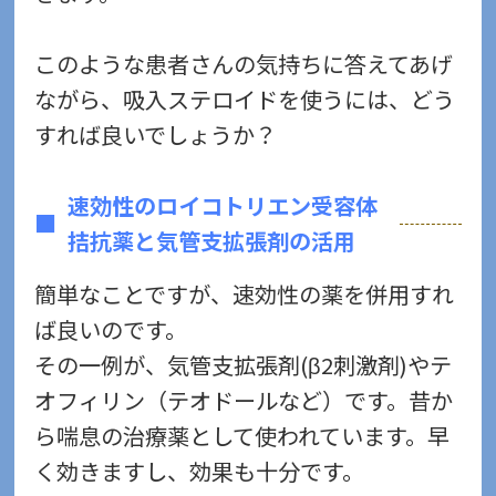
このような患者さんの気持ちに答えてあげ
ながら、吸入ステロイドを使うには、どう
すれば良いでしょうか？
速効性のロイコトリエン受容体
拮抗薬と気管支拡張剤の活用
簡単なことですが、速効性の薬を併用すれ
ば良いのです。
その一例が、気管支拡張剤(β2刺激剤)やテ
オフィリン（テオドールなど）です。昔か
ら喘息の治療薬として使われています。早
く効きますし、効果も十分です。