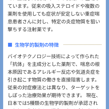
ています。従来の吸入ステロイドや複数の
薬剤を使用しても症状が安定しない重症喘
息患者さんに対し、特定の炎症物質を狙い
撃ちする注射薬です。
生物学的製剤の特徴
バイオテクノロジー技術によって作られた
「抗体」を主成分とした薬剤で、喘息の根
本原因であるアレルギー反応や気道炎症を
引き起こす物質の働きを直接阻害します。
従来の対症療法とは異なり、ターゲットを
しぼった治療効果が期待できます。 現在、
日本では5種類の生物学的製剤が承認され