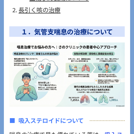
長引く咳の治療
１．気管支喘息の治療について
吸入ステロイドについて