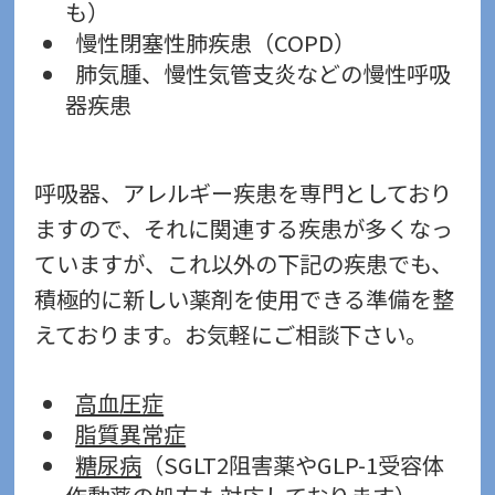
も）
慢性閉塞性肺疾患（COPD）
肺気腫、慢性気管支炎などの慢性呼吸
器疾患
呼吸器、アレルギー疾患を専門としており
ますので、それに関連する疾患が多くなっ
ていますが、これ以外の下記の疾患でも、
積極的に新しい薬剤を使用できる準備を整
えております。お気軽にご相談下さい。
高血圧症
脂質異常症
糖尿病
（SGLT2阻害薬やGLP-1受容体