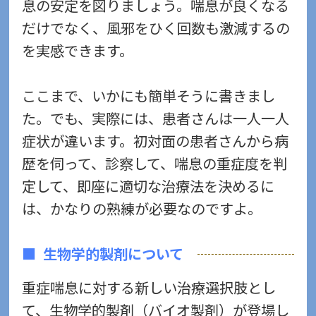
息の安定を図りましょう。喘息が良くなる
だけでなく、風邪をひく回数も激減するの
を実感できます。
ここまで、いかにも簡単そうに書きまし
た。でも、実際には、患者さんは一人一人
症状が違います。初対面の患者さんから病
歴を伺って、診察して、喘息の重症度を判
定して、即座に適切な治療法を決めるに
は、かなりの熟練が必要なのですよ。
生物学的製剤について
重症喘息に対する新しい治療選択肢とし
て、生物学的製剤（バイオ製剤）が登場し