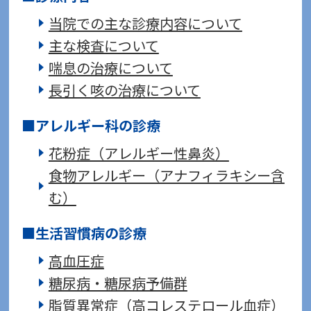
当院での主な診療内容について
主な検査について
喘息の治療について
長引く咳の治療について
アレルギー科の診療
花粉症（アレルギー性鼻炎）
食物アレルギー（アナフィラキシー含
む）
生活習慣病の診療
高血圧症
糖尿病・糖尿病予備群
脂質異常症（高コレステロール血症）