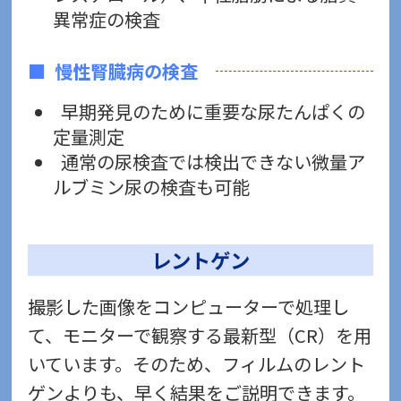
異常症の検査
慢性腎臓病の検査
早期発見のために重要な尿たんぱくの
定量測定
通常の尿検査では検出できない微量ア
ルブミン尿の検査も可能
レントゲン
撮影した画像をコンピューターで処理し
て、モニターで観察する最新型（CR）を用
いています。そのため、フィルムのレント
ゲンよりも、早く結果をご説明できます。