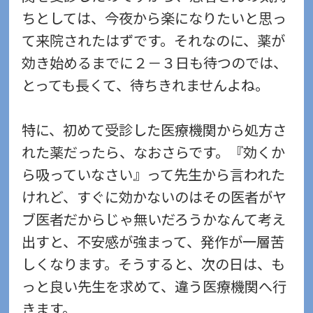
ちとしては、今夜から楽になりたいと思っ
て来院されたはずです。それなのに、薬が
効き始めるまでに２－３日も待つのでは、
とっても長くて、待ちきれませんよね。
特に、初めて受診した医療機関から処方さ
れた薬だったら、なおさらです。『効くか
ら吸っていなさい』って先生から言われた
けれど、すぐに効かないのはその医者がヤ
ブ医者だからじゃ無いだろうかなんて考え
出すと、不安感が強まって、発作が一層苦
しくなります。そうすると、次の日は、も
っと良い先生を求めて、違う医療機関へ行
きます。