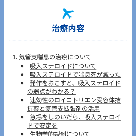
治療内容
気管支喘息の治療について
吸入ステロイドについて
吸入ステロイドで喘息死が減った
発作をおこすと、吸入ステロイド
の弱点がわかる？
速効性のロイコトリエン受容体拮
抗薬と気管支拡張剤の活用
急場をしのいだら、吸入ステロイ
ドで安定を
生物学的製剤について