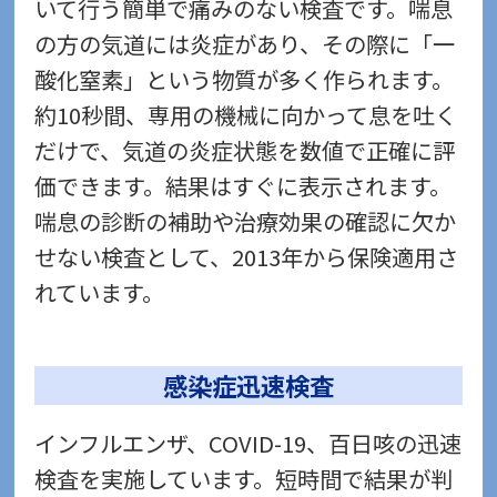
いて行う簡単で痛みのない検査です。喘息
の方の気道には炎症があり、その際に「一
酸化窒素」という物質が多く作られます。
約10秒間、専用の機械に向かって息を吐く
だけで、気道の炎症状態を数値で正確に評
価できます。結果はすぐに表示されます。
喘息の診断の補助や治療効果の確認に欠か
せない検査として、2013年から保険適用さ
れています。
感染症迅速検査
インフルエンザ、COVID-19、百日咳の迅速
検査を実施しています。短時間で結果が判