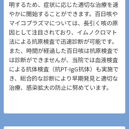
明するため、症状に応じた適切な治療を速
やかに開始することができます。百日咳や
マイコプラズマについては、長引く咳の原
因として注目されており、イムノクロマト
法による抗原検査で迅速診断が可能です。
また、時間が経過した百日咳は抗原検査で
は診断ができませんが、当院では血液検査
による抗体検査（抗PT-IgG抗体）も実施で
き、総合的な診断により早期発見と適切な
治療、感染拡大の防止に努めています。