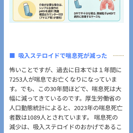
吸入ステロイドで喘息死が減った
怖いことですが、過去に日本では１年間に
7253人が喘息でお亡くなりになっていま
す。でも、この30年間ほどで、喘息死は大
幅に減ってきているのです。厚生労働省の
人口動態統計によると、2023年の喘息死亡
者数は1089人とされています。 喘息死の
減少は、吸入ステロイドのおかげであるこ