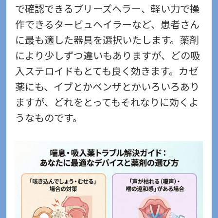
で確認できるブリーズヘラー、軽い力で操
作できるタービュヘイラーなど、患者さん
に最も適した器具を選択いたします。薬剤
により少しずつ違いもありますが、どの吸
入ステロイドもとても良く効きます。カゼ
薬にも、イブとかベンザとかいろいろあり
ますが、どれをとってもそれなりに効くよ
うなものです。