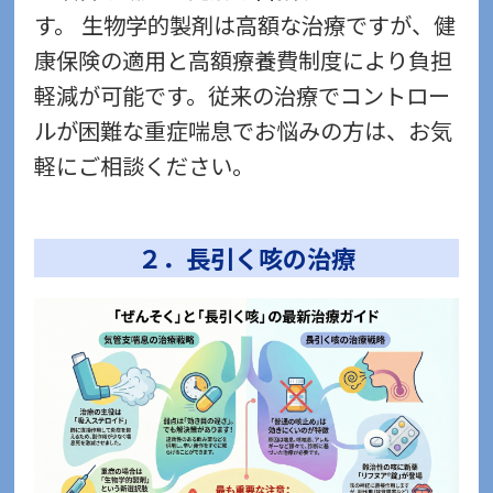
す。 生物学的製剤は高額な治療ですが、健
康保険の適用と高額療養費制度により負担
軽減が可能です。従来の治療でコントロー
ルが困難な重症喘息でお悩みの方は、お気
軽にご相談ください。
２．長引く咳の治療